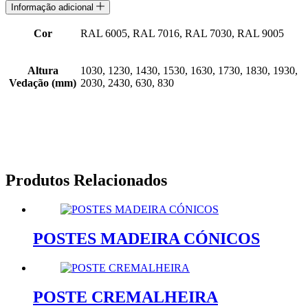
Informação adicional
Cor
RAL 6005, RAL 7016, RAL 7030, RAL 9005
Altura
1030, 1230, 1430, 1530, 1630, 1730, 1830, 1930,
Vedação (mm)
2030, 2430, 630, 830
Produtos Relacionados
POSTES MADEIRA CÓNICOS
POSTE CREMALHEIRA