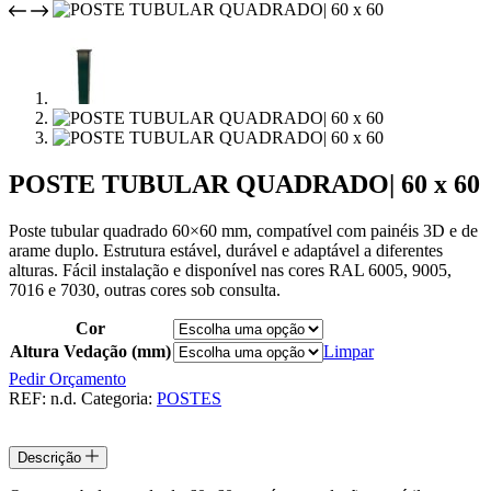
POSTE TUBULAR QUADRADO| 60 x 60
Poste tubular quadrado 60×60 mm, compatível com painéis 3D e de
arame duplo. Estrutura estável, durável e adaptável a diferentes
alturas. Fácil instalação e disponível nas cores RAL 6005, 9005,
7016 e 7030, outras cores sob consulta.
Cor
Altura Vedação (mm)
Limpar
Pedir Orçamento
REF:
n.d.
Categoria:
POSTES
Descrição