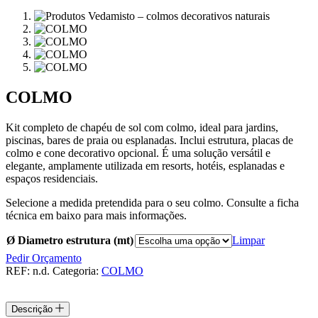
COLMO
Kit completo de chapéu de sol com colmo, ideal para jardins,
piscinas, bares de praia ou esplanadas. Inclui estrutura, placas de
colmo e cone decorativo opcional. É uma solução versátil e
elegante, amplamente utilizada em resorts, hotéis, esplanadas e
espaços residenciais.
Selecione a medida pretendida para o seu colmo. Consulte a ficha
técnica em baixo para mais informações.
Ø Diametro estrutura (mt)
Limpar
Pedir Orçamento
REF:
n.d.
Categoria:
COLMO
Descrição