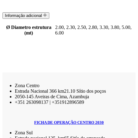
Informação adicional
Ø Diametro estrutura
2.00, 2.30, 2.50, 2.80, 3.30, 3.80, 5.00,
(mt)
6.00
Zona Centro
Estrada Nacional 366 km21.10 Sítio dos poços
2050-145 Aveiras de Cima, Azambuja
+351 263098137 | +351912896589
FICHA DE OPERAÇÃO CENTRO 2030
Zona Sul